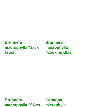
Brunnera
macrophylla “Jack
Frost”
Brunnera
macrophylla
“Looking Glas”
Brunnera
Carmona
macrophylla “Silver
microphylla