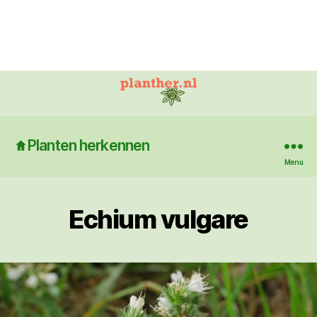
Planten herkennen
Menu
Echium vulgare