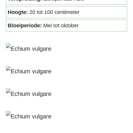
Hoogte:
20 tot 100 centimeter
Bloeiperiode:
Mei tot oktober