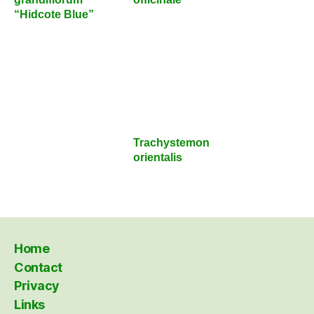
“Hidcote Blue”
Trachystemon
orientalis
Home
Contact
Privacy
Links